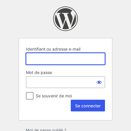
Se
connecter
Identifiant ou adresse e-mail
Mot de passe
Se souvenir de moi
Mot de passe oublié ?