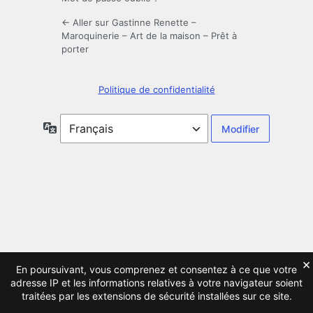
← Aller sur Gastinne Renette –
Maroquinerie – Art de la maison – Prêt à
porter
Politique de confidentialité
Langue
×
En poursuivant, vous comprenez et consentez à ce que votre
adresse IP et les informations relatives à votre navigateur soient
traitées par les extensions de sécurité installées sur ce site.