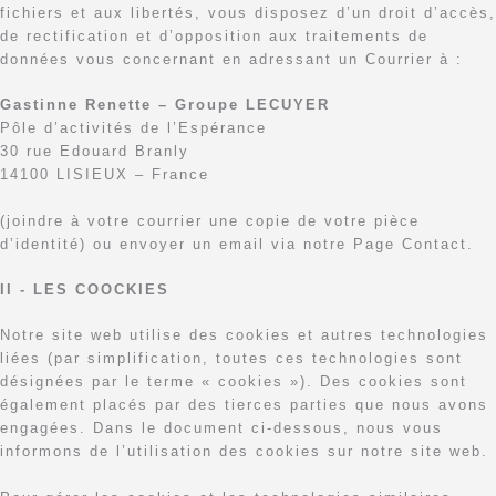
fichiers et aux libertés, vous disposez d’un droit d’accès,
de rectification et d’opposition aux traitements de
données vous concernant en adressant un Courrier à :
Gastinne Renette – Groupe LECUYER
Pôle d’activités de l’Espérance
30 rue Edouard Branly
14100 LISIEUX – France
(joindre à votre courrier une copie de votre pièce
d’identité) ou envoyer un email via notre Page Contact.
II - LES COOCKIES
Notre site web utilise des cookies et autres technologies
liées (par simplification, toutes ces technologies sont
désignées par le terme « cookies »). Des cookies sont
également placés par des tierces parties que nous avons
engagées. Dans le document ci-dessous, nous vous
informons de l’utilisation des cookies sur notre site web.