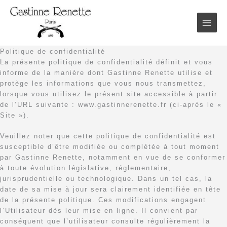
Aller
au
contenu
Politique de confidentialité
La présente politique de confidentialité définit et vous
informe de la manière dont Gastinne Renette utilise et
protège les informations que vous nous transmettez,
lorsque vous utilisez le présent site accessible à partir
de l’URL suivante : www.gastinnerenette.fr (ci-après le «
Site »).
Veuillez noter que cette politique de confidentialité est
susceptible d’être modifiée ou complétée à tout moment
par Gastinne Renette, notamment en vue de se conformer
à toute évolution législative, réglementaire,
jurisprudentielle ou technologique. Dans un tel cas, la
date de sa mise à jour sera clairement identifiée en tête
de la présente politique. Ces modifications engagent
l’Utilisateur dès leur mise en ligne. Il convient par
conséquent que l’utilisateur consulte régulièrement la