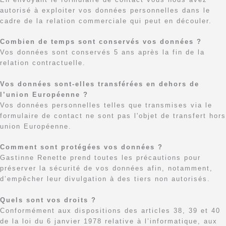
autorisé à exploiter vos données personnelles dans le
cadre de la relation commerciale qui peut en découler.
Combien de temps sont conservés vos données ?
Vos données sont conservés 5 ans après la fin de la
relation contractuelle.
Vos données sont-elles transférées en dehors de
l’union Européenne ?
Vos données personnelles telles que transmises via le
formulaire de contact ne sont pas l'objet de transfert hors
union Européenne.
Comment sont protégées vos données ?
Gastinne Renette prend toutes les précautions pour
préserver la sécurité de vos données afin, notamment,
d’empêcher leur divulgation à des tiers non autorisés.
Quels sont vos droits ?
Conformément aux dispositions des articles 38, 39 et 40
de la loi du 6 janvier 1978 relative à l’informatique, aux