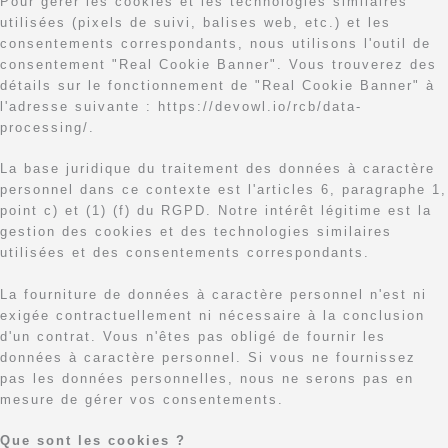
Pour gérer les cookies et les technologies similaires
utilisées (pixels de suivi, balises web, etc.) et les
consentements correspondants, nous utilisons l'outil de
consentement "Real Cookie Banner". Vous trouverez des
détails sur le fonctionnement de "Real Cookie Banner" à
l'adresse suivante : https://devowl.io/rcb/data-
processing/.
La base juridique du traitement des données à caractère
personnel dans ce contexte est l'articles 6, paragraphe 1,
point c) et (1) (f) du RGPD. Notre intérêt légitime est la
gestion des cookies et des technologies similaires
utilisées et des consentements correspondants.
La fourniture de données à caractère personnel n'est ni
exigée contractuellement ni nécessaire à la conclusion
d'un contrat. Vous n'êtes pas obligé de fournir les
données à caractère personnel. Si vous ne fournissez
pas les données personnelles, nous ne serons pas en
mesure de gérer vos consentements.
Que sont les cookies ?