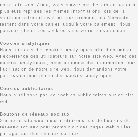
notre site web. Ainsi, vous n’avez pas besoin de saisir à
plusieurs reprises les mêmes informations lors de la
visite de notre site web et, par exemple, les éléments
restent dans votre panier jusqu’à votre paiement. Nous
pouvons placer ces cookies sans votre consentement.
Cookies analytiques
Nous utilisons des cookies analytiques afin d’optimiser
l’expérience des utilisateurs sur notre site web. Avec ces
cookies analytiques, nous obtenons des informations sur
l’utilisation de notre site web. Nous demandons votre
permission pour placer des cookies analytiques.
Cookies publicitaires
Nous n’utilisons pas de cookies publicitaires sur ce site
web.
Boutons de réseaux sociaux
Sur notre site web, nous n’utilisons pas de boutons de
réseaux sociaux pour promouvoir des pages web ou les
partager sur des réseaux sociaux