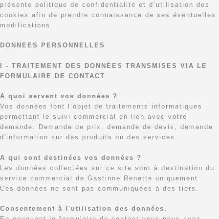
présente politique de confidentialité et d’utilisation des
cookies afin de prendre connaissance de ses éventuelles
modifications.
DONNEES PERSONNELLES
I - TRAITEMENT DES DONNÉES TRANSMISES VIA LE
FORMULAIRE DE CONTACT
A quoi servent vos données ?
Vos données font l’objet de traitements informatiques
permettant le suivi commercial en lien avec votre
demande. Demande de prix, demande de devis, demande
d'information sur des produits ou des services.
A qui sont destinées vos données ?
Les données collectées sur ce site sont à destination du
service commercial de Gastinne Renette uniquement .
Ces données ne sont pas communiquées à des tiers.
Consentement à l'utilisation des données.
En envoyant le formulaire de contact vous nous avez