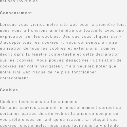
balises invisibles.
Consentement
Lorsque vous visitez notre site web pour la première fois,
nous vous afficherons une fenêtre contextuelle avec une
explication sur les cookies. Dès que vous cliquez sur «
J’accepte tous les cookies », vous consentez à notre
utilisation de tous les cookies et extensions, comme
décrit dans la fenêtre contextuelle et cette déclaration
sur les cookies. Vous pouvez désactiver l’utilisation de
cookies sur votre navigateur, mais veuillez noter que
notre site web risque de ne plus fonctionner
correctement.
Cookies
Cookies techniques ou fonctionnels
Certains cookies assurent le fonctionnement correct de
certaines parties du site web et la prise en compte de
vos préférences en tant qu’utilisateur. En plaçant des
cookies fonctionnels, nous vous facilitons la visite de