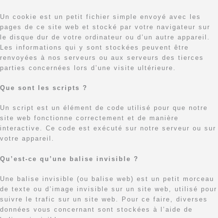
Un cookie est un petit fichier simple envoyé avec les
pages de ce site web et stocké par votre navigateur sur
le disque dur de votre ordinateur ou d’un autre appareil.
Les informations qui y sont stockées peuvent être
renvoyées à nos serveurs ou aux serveurs des tierces
parties concernées lors d’une visite ultérieure.
Que sont les scripts ?
Un script est un élément de code utilisé pour que notre
site web fonctionne correctement et de manière
interactive. Ce code est exécuté sur notre serveur ou sur
votre appareil.
Qu’est-ce qu’une balise invisible ?
Une balise invisible (ou balise web) est un petit morceau
de texte ou d’image invisible sur un site web, utilisé pour
suivre le trafic sur un site web. Pour ce faire, diverses
données vous concernant sont stockées à l’aide de