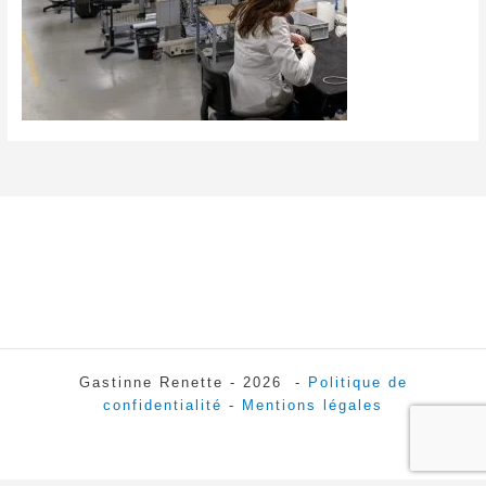
Gastinne Renette - 2026 -
Politique de
confidentialité
-
Mentions légales