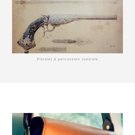
Pistolet à percussion centrale