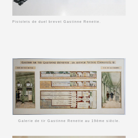
Pistolets de duel brevet Gastinne Renette.
Galerie de tir Gastinne Renette au 19ème siècle.