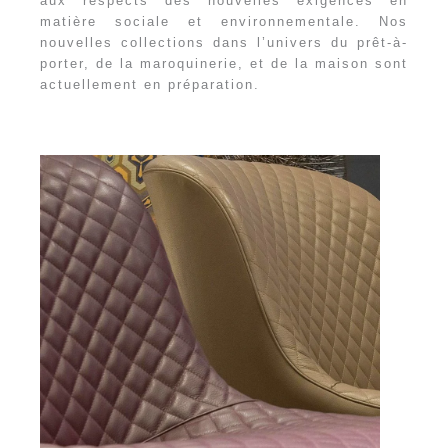
aux respects des nouvelles exigences en
matière sociale et environnementale. Nos
nouvelles collections dans l’univers du prêt-à-
porter, de la maroquinerie, et de la maison sont
actuellement en préparation.