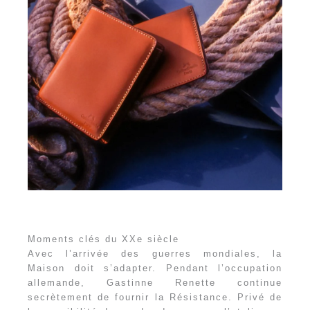
Moments clés du XXe siècle
Avec l’arrivée des guerres mondiales, la
Maison doit s’adapter. Pendant l’occupation
allemande, Gastinne Renette continue
secrètement de fournir la Résistance. Privé de