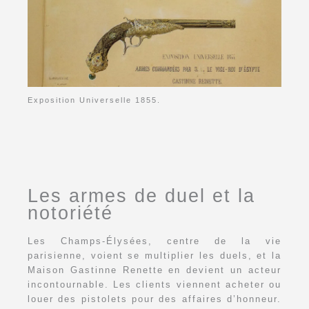
Exposition Universelle 1855.
Les armes de duel et la
notoriété
Les Champs-Élysées, centre de la vie
parisienne, voient se multiplier les duels, et la
Maison Gastinne Renette en devient un acteur
incontournable. Les clients viennent acheter ou
louer des pistolets pour des affaires d’honneur.