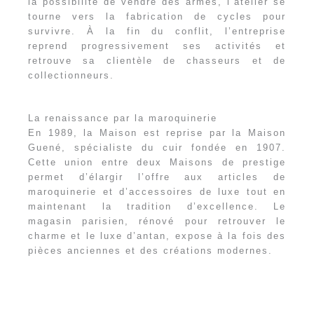
la possibilité de vendre des armes, l’atelier se
tourne vers la fabrication de cycles pour
survivre. À la fin du conflit, l’entreprise
reprend progressivement ses activités et
retrouve sa clientèle de chasseurs et de
collectionneurs.
La renaissance par la maroquinerie
En 1989, la Maison est reprise par la Maison
Guené, spécialiste du cuir fondée en 1907.
Cette union entre deux Maisons de prestige
permet d’élargir l’offre aux articles de
maroquinerie et d’accessoires de luxe tout en
maintenant la tradition d’excellence. Le
magasin parisien, rénové pour retrouver le
charme et le luxe d’antan, expose à la fois des
pièces anciennes et des créations modernes.