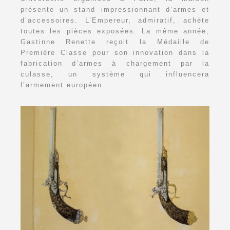
présente un stand impressionnant d’armes et
d’accessoires. L’Empereur, admiratif, achète
toutes les pièces exposées. La même année,
Gastinne Renette reçoit la Médaille de
Première Classe pour son innovation dans la
fabrication d’armes à chargement par la
culasse, un système qui influencera
l’armement européen.