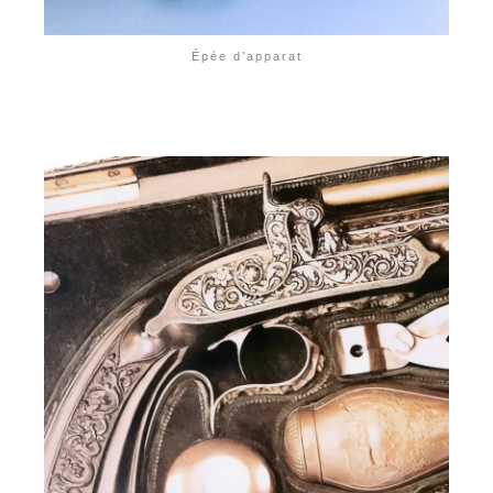
Épée d’apparat