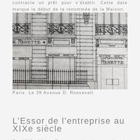
contracte un prêt pour s’établir. Cette date
marque le début de la renommée de la Maison.
Paris. Le 39 Avenue D. Roosevelt
L’Essor de l’entreprise au
XIXe siècle