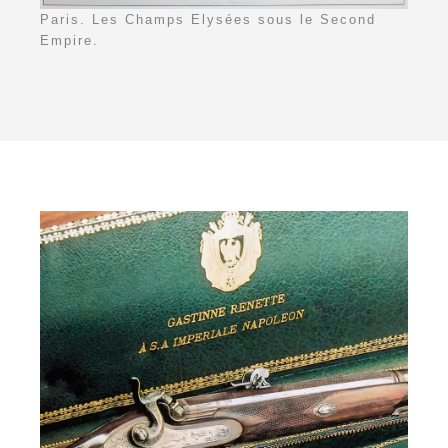
Paris. Les Champs Elysées sous le Second
Empire.