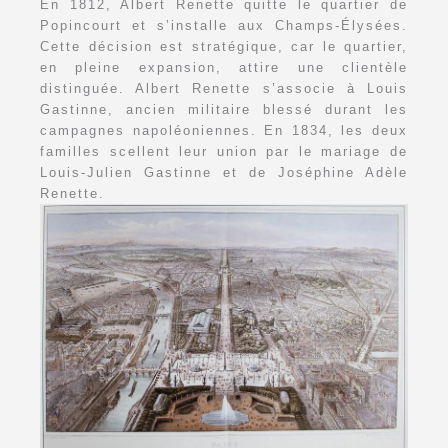
En 1812, Albert Renette quitte le quartier de
Popincourt et s’installe aux Champs-Élysées.
Cette décision est stratégique, car le quartier,
en pleine expansion, attire une clientèle
distinguée. Albert Renette s’associe à Louis
Gastinne, ancien militaire blessé durant les
campagnes napoléoniennes. En 1834, les deux
familles scellent leur union par le mariage de
Louis-Julien Gastinne et de Joséphine Adèle
Renette.