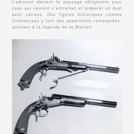
L’adresse devient le passage obligatoire pour
ceux qui veulent s’entraîner et préparer un duel
avec sérieux. Des figures historiques comme
Clémenceau y font des apparitions remarquées,
ajoutant à la légende de la Maison.