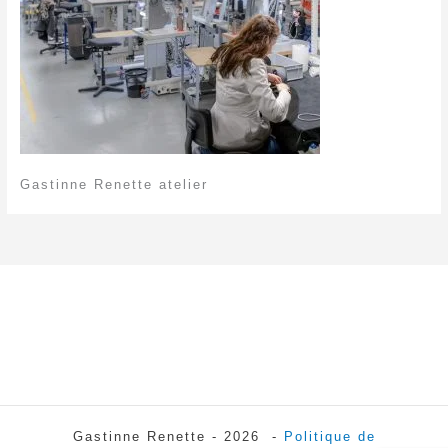
Gastinne Renette atelier
Gastinne Renette - 2026 -
Politique de