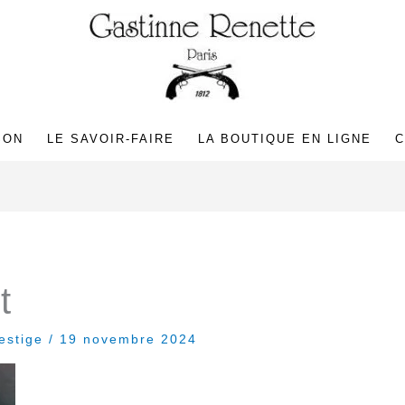
SON
LE SAVOIR-FAIRE
LA BOUTIQUE EN LIGNE
C
t
restige
/
19 novembre 2024