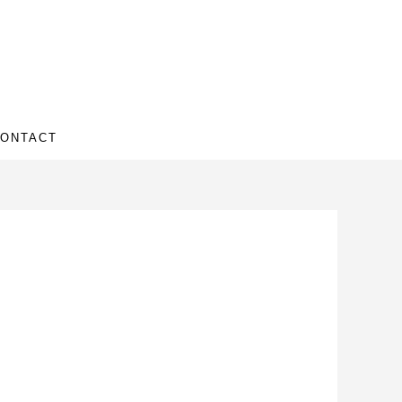
ONTACT