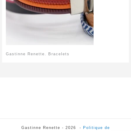
Gastinne Renette. Bracelets
Gastinne Renette - 2026 -
Politique de