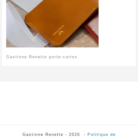
Gastinne Renette porte-cartes
Gastinne Renette - 2026 -
Politique de