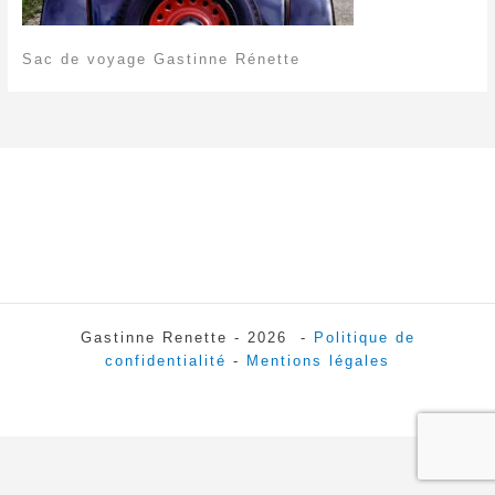
Sac de voyage Gastinne Rénette
Gastinne Renette - 2026 -
Politique de
confidentialité
-
Mentions légales