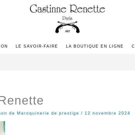
SON
LE SAVOIR-FAIRE
LA BOUTIQUE EN LIGNE
C
Renette
son de Maroquinerie de prestige
/
12 novembre 2024