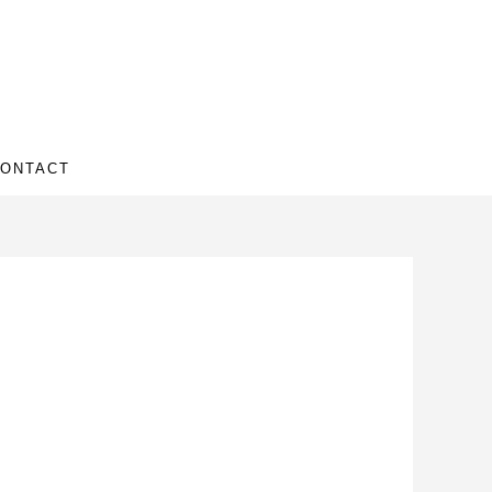
ONTACT