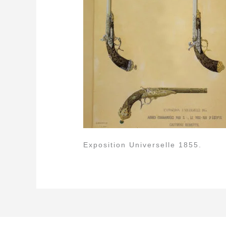
Exposition Universelle 1855.