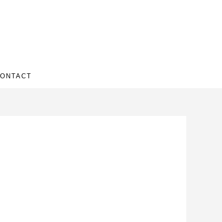
ONTACT