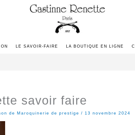
SON
LE SAVOIR-FAIRE
LA BOUTIQUE EN LIGNE
C
te savoir faire
son de Maroquinerie de prestige
/
13 novembre 2024